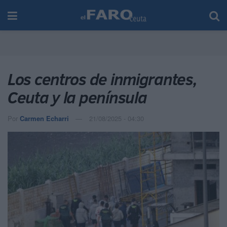
Los centros de inmigrantes,
Ceuta y la península
Por
Carmen Echarri
21/08/2025 - 04:30