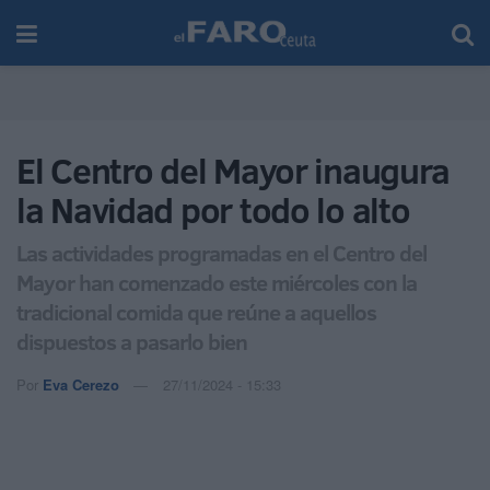
El Centro del Mayor inaugura
la Navidad por todo lo alto
Las actividades programadas en el Centro del
Mayor han comenzado este miércoles con la
tradicional comida que reúne a aquellos
dispuestos a pasarlo bien
Por
Eva Cerezo
27/11/2024 - 15:33