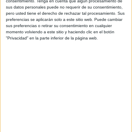
consentimiento.
Tenga en cuenta que algún procesamiento de
sus datos personales puede no requerir de su consentimiento,
pero usted tiene el derecho de rechazar tal procesamiento. Sus
preferencias se aplicarán solo a este sitio web. Puede cambiar
sus preferencias o retirar su consentimiento en cualquier
momento volviendo a este sitio y haciendo clic en el botón
"Privacidad" en la parte inferior de la página web.