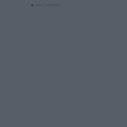
HACE 2 SEMANAS