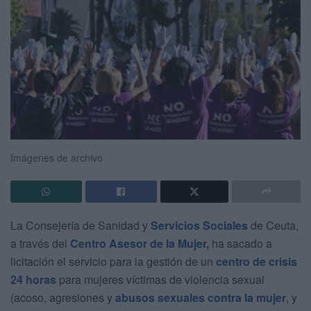
Imágenes de archivo
La Consejería de Sanidad y
Servicios Sociales
de Ceuta,
a través del
Centro Asesor de la Mujer,
ha sacado a
licitación el servicio para la gestión de un
centro de crisis
24 horas
para mujeres víctimas de violencia sexual
(acoso, agresiones y
abusos sexuales contra la mujer
, y