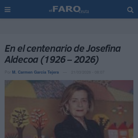
En el centenario de Josefina
Aldecoa (1926 – 2026)
Por
M. Carmen García Tejera
21/03/2026 - 08:07