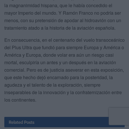
la magnanimidad hispana, que le había concedido el
mayor Imperio del mundo. Y Ramón Franco no podría ser
menos, con su pretensión de apodar al hidroavión con un
tratamiento atado a la historia de la aviación española.
En consecuencia, en el centenario del vuelo transoceánico
del Plus Ultra que fundió para siempre Europa y América o
América y Europa, donde volar era aún un riesgo casi
mortal, esculpiría un antes y un después en la aviación
comercial. Pero es de justicia aseverar en esta exposición,
que este hecho dejó encarnado para la posteridad, la
agudeza y el talento de la exploración, siempre
inseparables de la innovación y la confraternización entre
los continentes.
Related
Posts