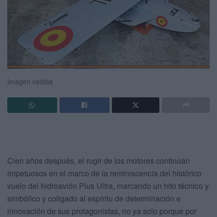
Imagen cedida
Cien años después, el rugir de los motores continúan
impetuosos en el marco de la reminiscencia del histórico
vuelo del hidroavión Plus Ultra, marcando un hito técnico y
simbólico y coligado al espíritu de determinación e
innovación de sus protagonistas, no ya solo porque por