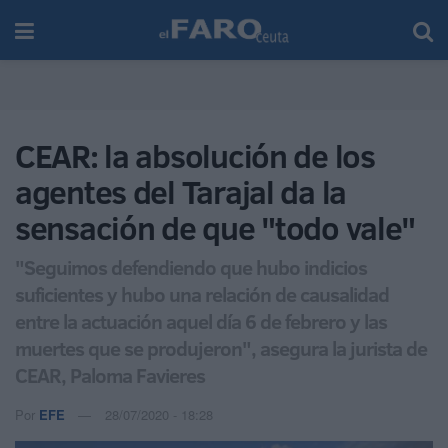
CEAR: la absolución de los
agentes del Tarajal da la
sensación de que "todo vale"
"Seguimos defendiendo que hubo indicios
suficientes y hubo una relación de causalidad
entre la actuación aquel día 6 de febrero y las
muertes que se produjeron", asegura la jurista de
CEAR, Paloma Favieres
Por
EFE
28/07/2020 - 18:28