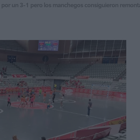
 por un 3-1 pero los manchegos consiguieron remontar 