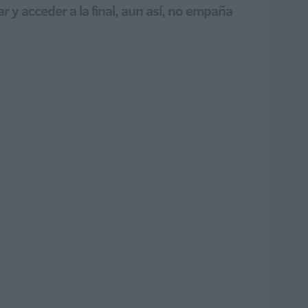
y acceder a la final, aun así, no empaña