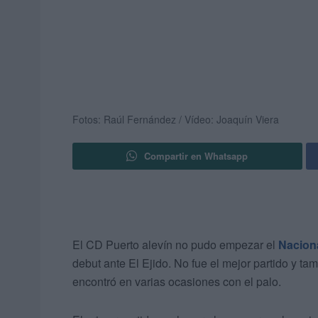
Fotos: Raúl Fernández / Vídeo: Joaquín Viera
Compartir en Whatsapp
El CD Puerto alevín no pudo empezar el
Nacion
debut ante El Ejido. No fue el mejor partido y ta
encontró en varias ocasiones con el palo.