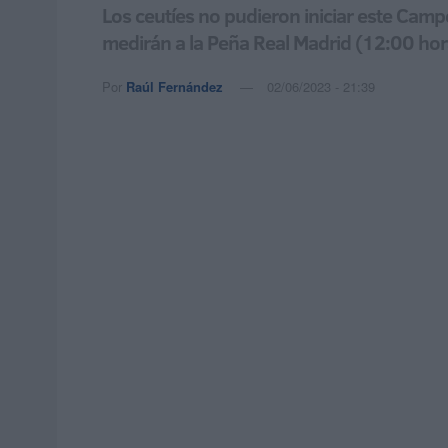
Los ceutíes no pudieron iniciar este Camp
medirán a la Peña Real Madrid (12:00 hor
Por
Raúl Fernández
02/06/2023 - 21:39