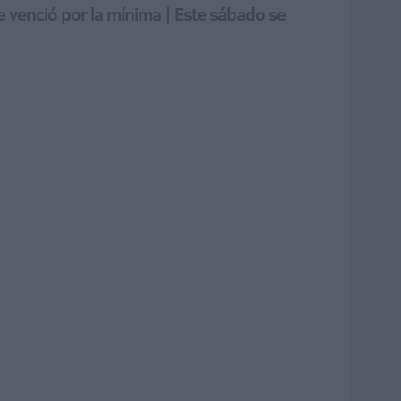
e venció por la mínima | Este sábado se