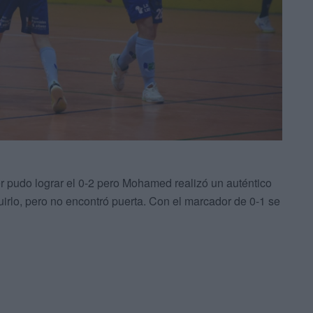
ier pudo lograr el 0-2 pero Mohamed realizó un auténtico
irlo, pero no encontró puerta. Con el marcador de 0-1 se