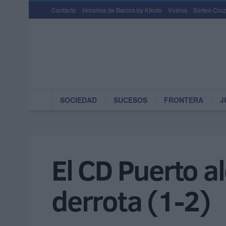
Contacto
Horarios de Barcos by Kikoto
Vuelos
Sorteo Cruz
SOCIEDAD
SUCESOS
FRONTERA
J
El CD Puerto a
derrota (1-2)