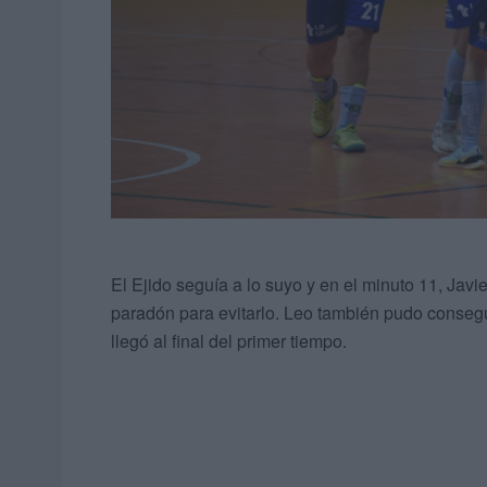
El Ejido seguía a lo suyo y en el minuto 11, Jav
paradón para evitarlo. Leo también pudo consegu
llegó al final del primer tiempo.