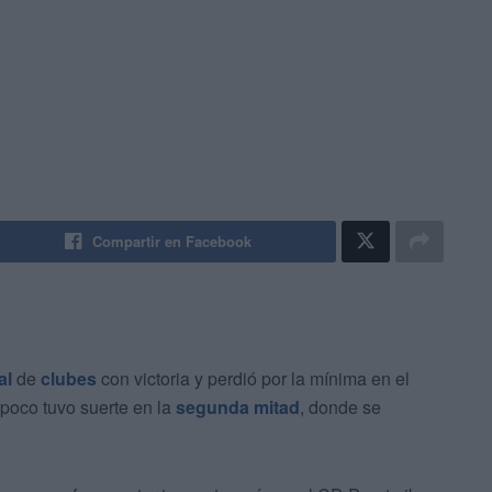
Compartir en Facebook
al
de
clubes
con victoria y perdió por la mínima en el
mpoco tuvo suerte en la
segunda mitad
, donde se