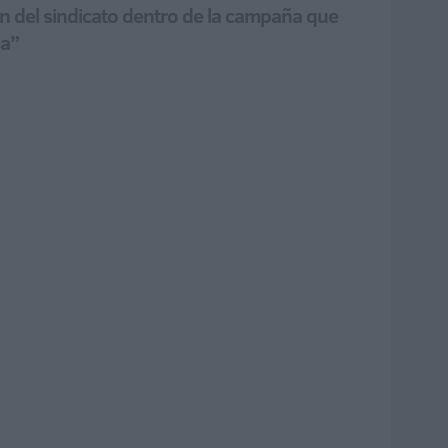
ón del sindicato dentro de la campaña que
sa”