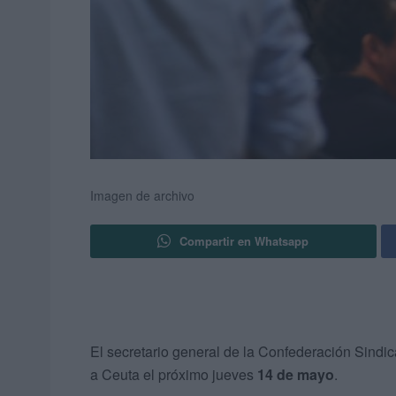
Imagen de archivo
Compartir en Whatsapp
El secretario general de la Confederación Sind
a Ceuta el próximo jueves
14 de mayo
.