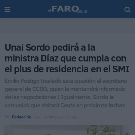
Unai Sordo pedirá a la
ministra Díaz que cumpla con
el plus de residencia en el SMI
Emilio Postigo trasladó esta cuestión al secretario
general de CCOO, quien le mantendrá informado
de las negociaciones | Igualmente, Sordo le
comunicó que visitará Ceuta en próximas fechas
Por
Redacción
24/02/2022 - 09:29