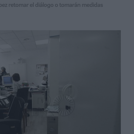
ópez retomar el diálogo o tomarán medidas