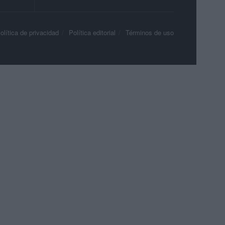
olítica de privacidad
Política editorial
Términos de uso