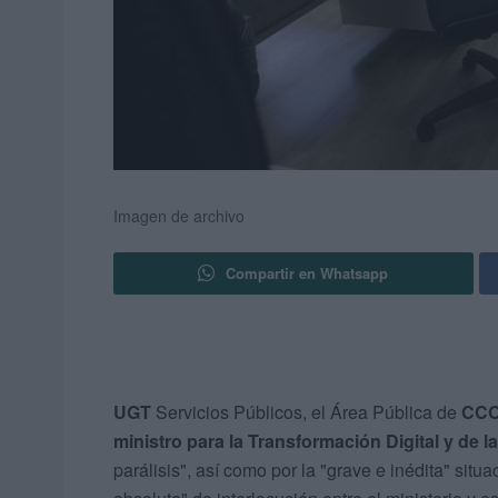
Imagen de archivo
Compartir en Whatsapp
UGT
Servicios Públicos, el Área Pública de
CCO
ministro para la Transformación Digital y de 
parálisis", así como por la "grave e inédita" situa