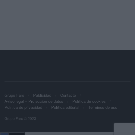
Grupo Faro
Publicidad
Contacto
Aviso legal – Protección de datos
Política de cookies
Política de privacidad
Política editorial
Términos de uso
Grupo Faro © 2023