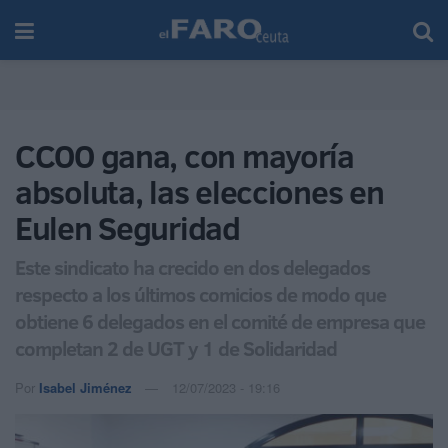
CCOO gana, con mayoría
absoluta, las elecciones en
Eulen Seguridad
Este sindicato ha crecido en dos delegados
respecto a los últimos comicios de modo que
obtiene 6 delegados en el comité de empresa que
completan 2 de UGT y 1 de Solidaridad
Por
Isabel Jiménez
12/07/2023 - 19:16