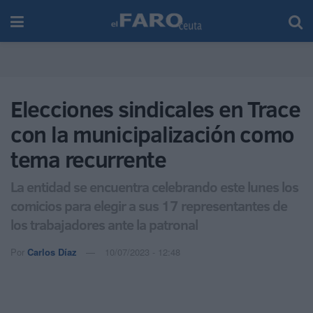
Elecciones sindicales en Trace
con la municipalización como
tema recurrente
La entidad se encuentra celebrando este lunes los
comicios para elegir a sus 17 representantes de
los trabajadores ante la patronal
Por
Carlos Díaz
10/07/2023 - 12:48