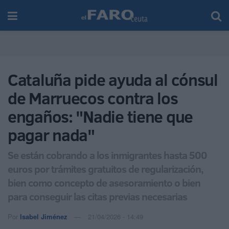
Cataluña pide ayuda al cónsul
de Marruecos contra los
engaños: "Nadie tiene que
pagar nada"
Se están cobrando a los inmigrantes hasta 500
euros por trámites gratuitos de regularización,
bien como concepto de asesoramiento o bien
para conseguir las citas previas necesarias
Por
Isabel Jiménez
21/04/2026 - 14:49