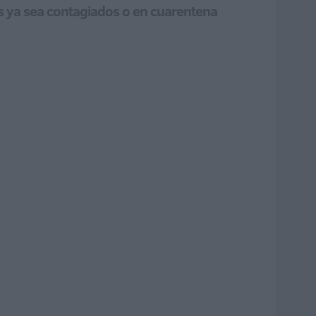
s ya sea contagiados o en cuarentena