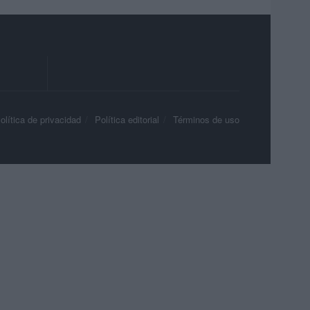
olítica de privacidad
Política editorial
Términos de uso