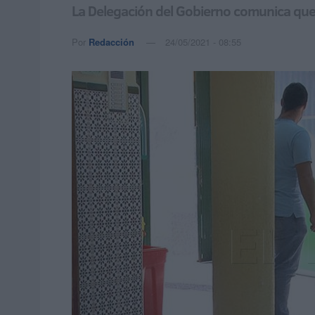
La Delegación del Gobierno comunica que 
Por
Redacción
24/05/2021 - 08:55