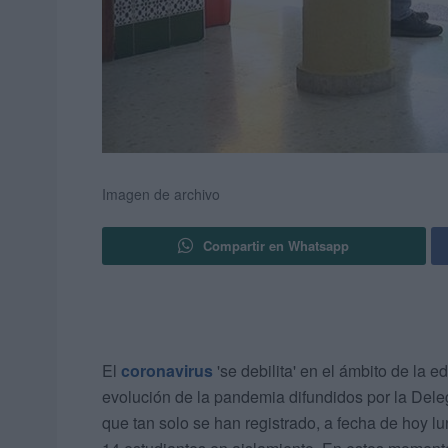
Imagen de archivo
Compartir en Whatsapp
El
coronavirus
'se debilita' en el ámbito de la
evolución de la pandemia difundidos por la Dele
que tan solo se han registrado, a fecha de hoy 