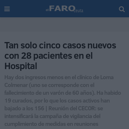
Tan solo cinco casos nuevos
con 28 pacientes en el
Hospital
Hay dos ingresos menos en el clínico de Loma
Colmenar (uno se corresponde con el
fallecimiento de un varón de 60 años). Ha habido
19 curados, por lo que los casos activos han
bajado a los 156 | Reunión del CECOR: se
intensificará la campaña de vigilancia del
cumplimiento de medidas en reuniones