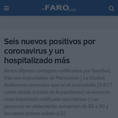
Seis nuevos positivos por
coronavirus y un
hospitalizado más
De los últimos contagios notificados por Sanidad,
tres son importados de Marruecos | La Ciudad
Autónoma comunica que en el acumulado (5.817
casos desde el inicio de la pandemia) se suma un
caso importado notificado con retraso | Las
personas en aislamiento aumentan de 82 a 90 y
los casos activos suben a 22