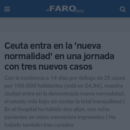
Ceuta entra en la 'nueva
normalidad' en una jornada
con tres nuevos casos
Con la incidencia a 14 días por debajo de 25 casos
por 100.000 habitantes (está en 24,94), nuestra
ciudad entra en la denominada nueva normalidad,
el estado más bajo sin contar la total tranquilidad |
En el Hospital ha habido dos altas, con ocho
pacientes en estos momentos ingresados | Ha
habido también tres curados