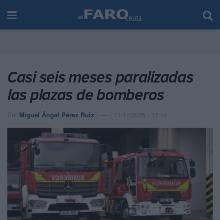
Casi seis meses paralizadas
las plazas de bomberos
Por
Miguel Ángel Pérez Ruiz
11/12/2025 - 17:14