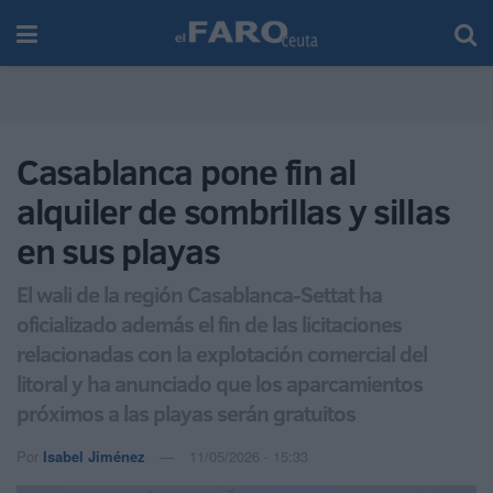
Casablanca pone fin al
alquiler de sombrillas y sillas
en sus playas
El wali de la región Casablanca-Settat ha
oficializado además el fin de las licitaciones
relacionadas con la explotación comercial del
litoral y ha anunciado que los aparcamientos
próximos a las playas serán gratuitos
Por
Isabel Jiménez
11/05/2026 - 15:33