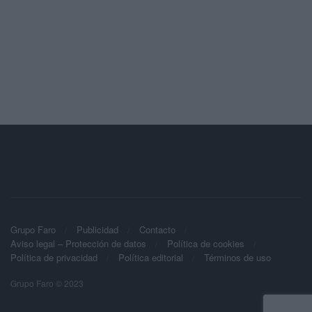
Grupo Faro
Publicidad
Contacto
Aviso legal – Protección de datos
Política de cookies
Política de privacidad
Política editorial
Términos de uso
Grupo Faro © 2023