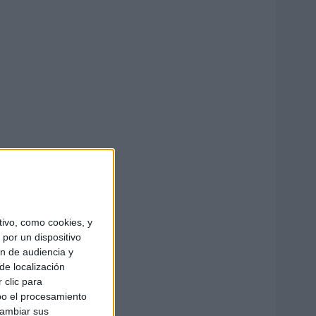
ivo, como cookies, y
por un dispositivo
ón de audiencia y
de localización
 clic para
bo el procesamiento
cambiar sus