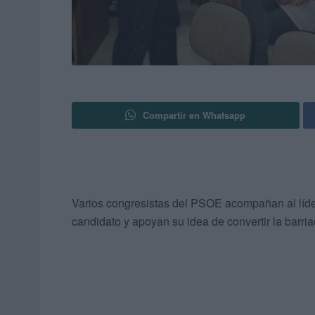
Compartir en Whatsapp
Varios congresistas del PSOE acompañan al líder
candidato y apoyan su idea de convertir la barri