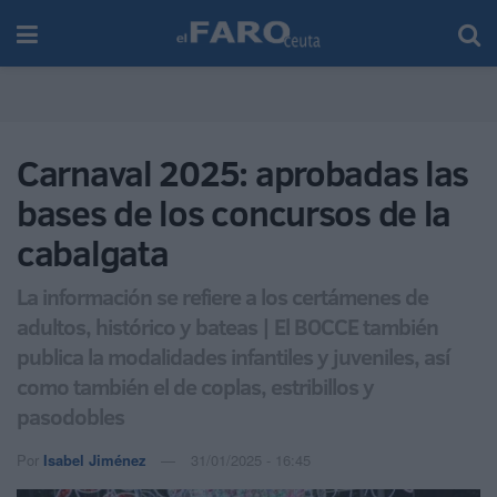
Carnaval 2025: aprobadas las
bases de los concursos de la
cabalgata
La información se refiere a los certámenes de
adultos, histórico y bateas | El BOCCE también
publica la modalidades infantiles y juveniles, así
como también el de coplas, estribillos y
pasodobles
Por
Isabel Jiménez
31/01/2025 - 16:45