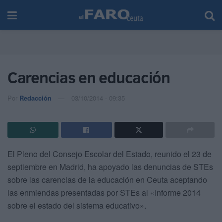
Carencias en educación
Por
Redacción
03/10/2014 - 09:35
El Pleno del Consejo Escolar del Estado, reunido el 23 de
septiembre en Madrid, ha apoyado las denuncias de STEs
sobre las carencias de la educación en Ceuta aceptando
las enmiendas presentadas por STEs al «Informe 2014
sobre el estado del sistema educativo».