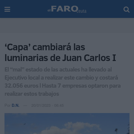
‘Capa’ cambiará las
luminarias de Juan Carlos I
El “mal” estado de las actuales ha llevado al
Ejecutivo local a realizar este cambio y costará
32.056 euros l Hasta 7 empresas optaron para
realizar estos trabajos
Por
D.N.
20/01/2023 - 06:45