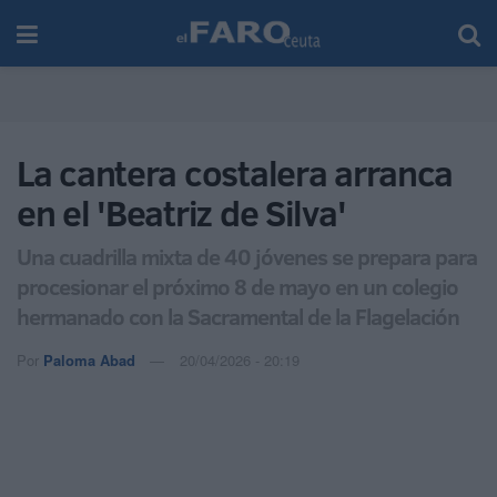
La cantera costalera arranca
en el 'Beatriz de Silva'
Una cuadrilla mixta de 40 jóvenes se prepara para
procesionar el próximo 8 de mayo en un colegio
hermanado con la Sacramental de la Flagelación
Por
Paloma Abad
20/04/2026 - 20:19