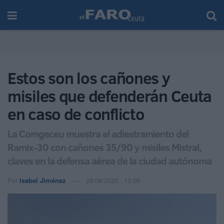
Estos son los cañones y
misiles que defenderán Ceuta
en caso de conflicto
La Comgeceu muestra el adiestramiento del
Ramix-30 con cañones 35/90 y misiles Mistral,
claves en la defensa aérea de la ciudad autónoma
Por
Isabel Jiménez
28/08/2025 - 13:08