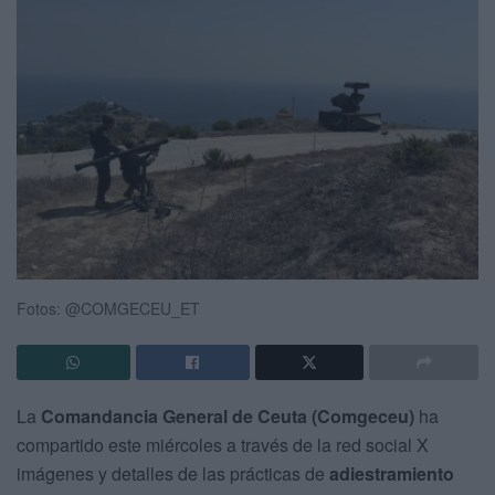
Fotos: @COMGECEU_ET
La
Comandancia General de Ceuta (Comgeceu)
ha
compartido este miércoles a través de la red social X
imágenes y detalles de las prácticas de
adiestramiento