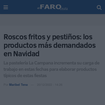
Roscos fritos y pestiños: los
productos más demandados
en Navidad
La pastelería La Campana incrementa su carga de
trabajo en estas fechas para elaborar productos
típicos de estas fiestas
Por
Maribel Tena
20/12/2022 - 14:26