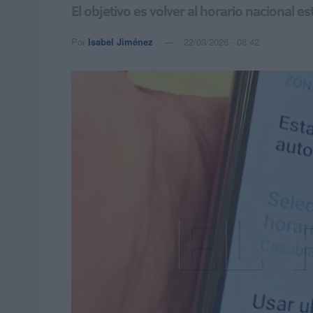
El objetivo es volver al horario nacional
Por
Isabel Jiménez
22/03/2026 - 08:42