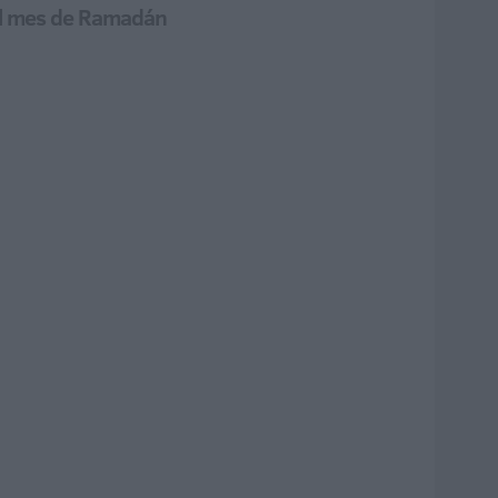
e el mes de Ramadán