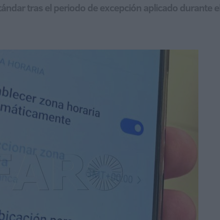
 estándar tras el periodo de excepción aplicado durant