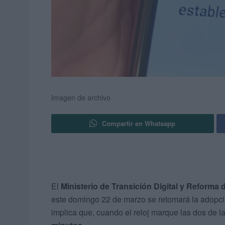
Imagen de archivo
Compartir en Whatsapp
El
Ministerio de Transición Digital y Reforma
este domingo 22 de marzo se retomará la adopc
implica que, cuando el reloj marque las dos de l