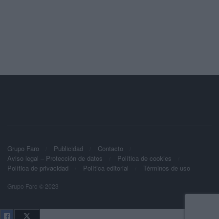
Grupo Faro
Publicidad
Contacto
Aviso legal – Protección de datos
Política de cookies
Política de privacidad
Política editorial
Términos de uso
Grupo Faro © 2023