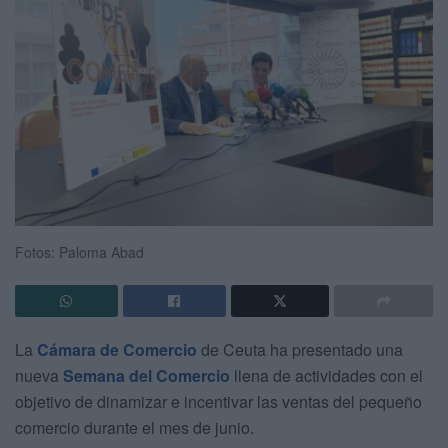
Fotos: Paloma Abad
La
Cámara de Comercio
de Ceuta ha presentado una
nueva
Semana del Comercio
llena de actividades con el
objetivo de dinamizar e incentivar las ventas del pequeño
comercio durante el mes de junio.