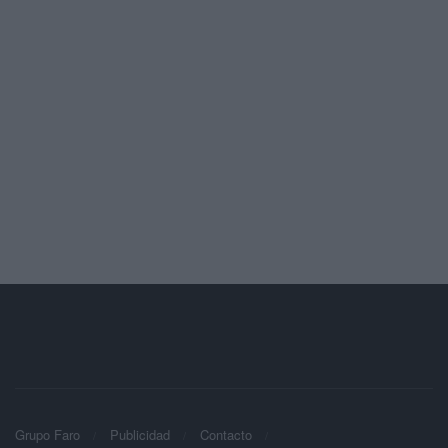
Grupo Faro
Publicidad
Contacto