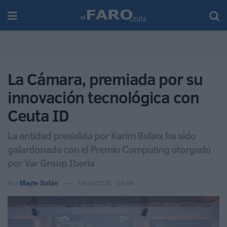
La Cámara, premiada por su
innovación tecnológica con
Ceuta ID
La entidad presidida por Karim Bulaix ha sido
galardonada con el Premio Computing otorgado
por Var Group Iberia
Por
Mayte Solán
09/06/2025 - 09:58