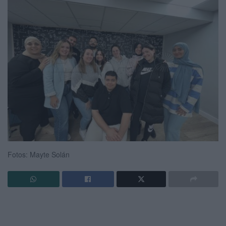
Fotos: Mayte Solán