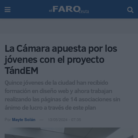
La Cámara apuesta por los
jóvenes con el proyecto
TándEM
Quince jóvenes de la ciudad han recibido
formación en diseño web y ahora trabajan
realizando las páginas de 14 asociaciones sin
ánimo de lucro a través de este plan
Por
Mayte Solán
13/05/2024 - 07:35