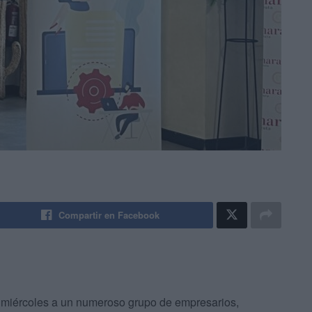
Compartir en Facebook
miércoles a un numeroso grupo de empresarios,