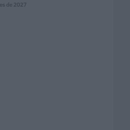
tes de 2027