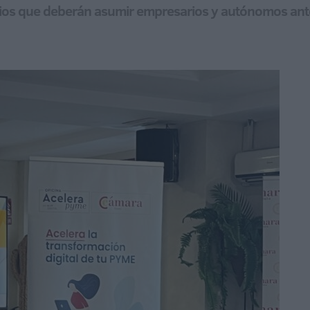
bios que deberán asumir empresarios y autónomos an