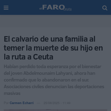
El calvario de una familia al
temer la muerte de su hijo en
la ruta a Ceuta
Habían perdido toda esperanza por el bienestar
del joven Abdelmounaim Lahyani, ahora han
confirmado que lo abandonaron en el sur.
Asociaciones civiles denuncian las deportaciones
masivas
Por
Carmen Echarri
25/08/2025 - 11:49