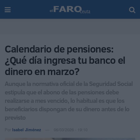
Calendario de pensiones:
¿Qué día ingresa tu banco el
dinero en marzo?
Aunque la normativa oficial de la Seguridad Social
estipula que el abono de las pensiones debe
realizarse a mes vencido, lo habitual es que los
beneficiarios dispongan de su dinero antes de lo
previsto
Por
Isabel Jiménez
06/03/2026 - 19:10