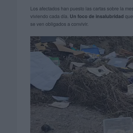
Los afectados han puesto las cartas sobre la me
viviendo cada día.
Un foco de insalubridad
que 
se ven obligados a convivir.