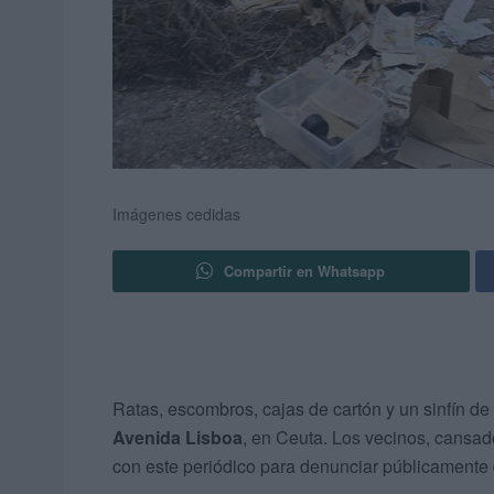
Imágenes cedidas
Compartir en Whatsapp
Ratas, escombros, cajas de cartón y un sinfín de
Avenida Lisboa
, en Ceuta. Los vecinos, cansado
con este periódico para denunciar públicamente