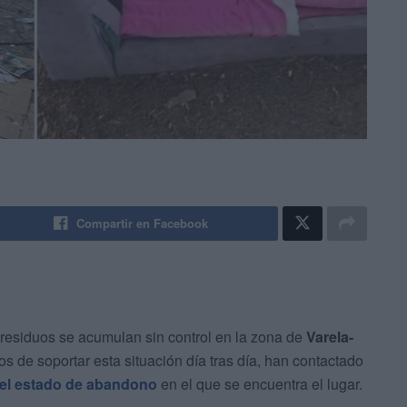
Compartir en Facebook
 residuos se acumulan sin control en la zona de
Varela-
s de soportar esta situación día tras día, han contactado
el estado de abandono
en el que se encuentra el lugar.