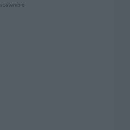
sostenible