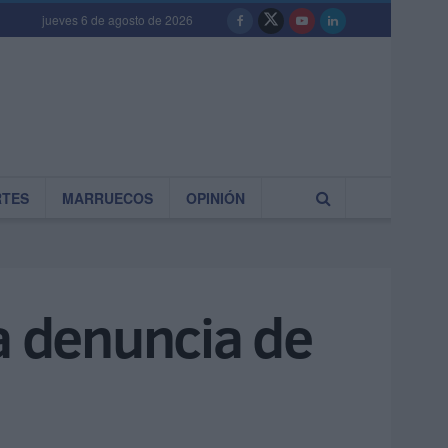
jueves 6 de agosto de 2026
RTES
MARRUECOS
OPINIÓN
a denuncia de