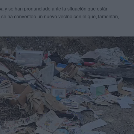
sa y se han pronunciado ante la situación que están
se ha convertido un nuevo vecino con el que, lamentan,