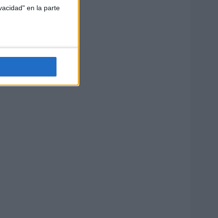
vacidad" en la parte