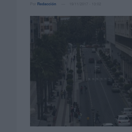
Por
Redacción
19/11/2017 - 13:02