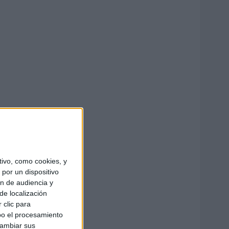
ivo, como cookies, y
por un dispositivo
ón de audiencia y
de localización
 clic para
bo el procesamiento
cambiar sus