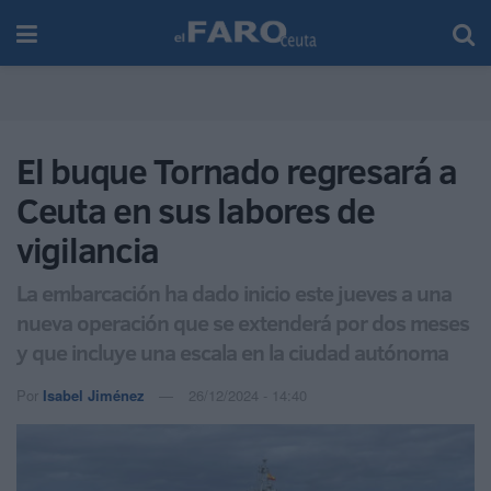
El buque Tornado regresará a
Ceuta en sus labores de
vigilancia
La embarcación ha dado inicio este jueves a una
nueva operación que se extenderá por dos meses
y que incluye una escala en la ciudad autónoma
Por
Isabel Jiménez
26/12/2024 - 14:40