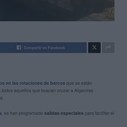
Compartir en Facebook
os en las rotaciones de barcos
que se están
 todos aquellos que buscan cruzar a Algeciras
a.
s
, se han programado
salidas especiales
para facilitar el