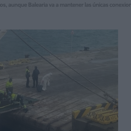
asos, aunque Balearia va a mantener las únicas conexio