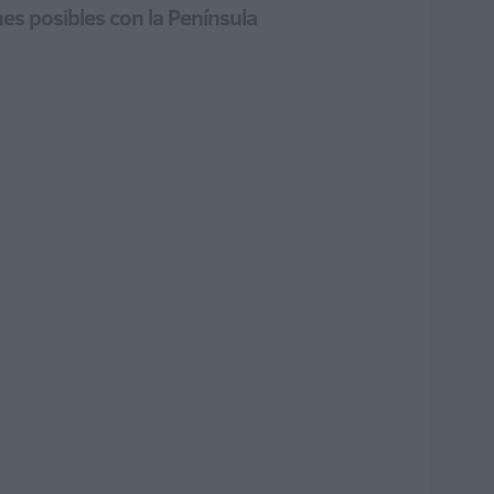
nes posibles con la Península