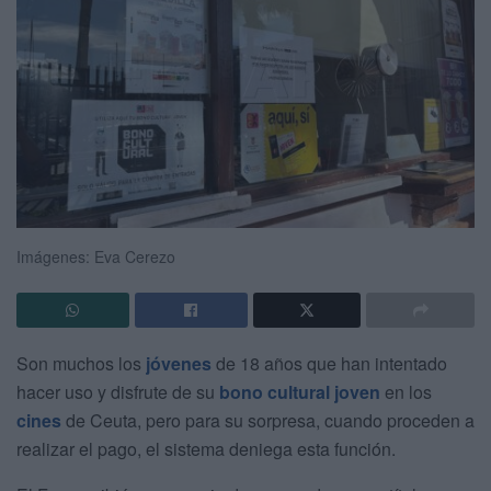
Imágenes: Eva Cerezo
Son muchos los
jóvenes
de 18 años que han intentado
hacer uso y disfrute de su
bono cultural joven
en los
cines
de Ceuta, pero para su sorpresa, cuando proceden a
realizar el pago, el sistema deniega esta función.