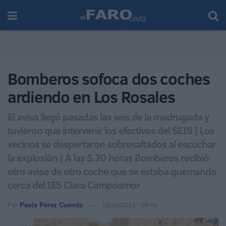
Bomberos sofoca dos coches
ardiendo en Los Rosales
El aviso llegó pasadas las seis de la madrugada y
tuvieron que intervenir los efectivos del SEIS | Los
vecinos se despertaron sobresaltados al escuchar
la explosión | A las 5.30 horas Bomberos recibió
otro aviso de otro coche que se estaba quemando
cerca del IES Clara Campoamor
Por
Paola Pérez Cuenda
02/09/2024 - 09:04