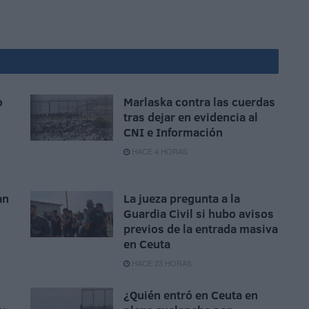
o
Marlaska contra las cuerdas
tras dejar en evidencia al
CNI e Información
HACE 4 HORAS
an
La jueza pregunta a la
Guardia Civil si hubo avisos
previos de la entrada masiva
en Ceuta
HACE 23 HORAS
¿Quién entró en Ceuta en