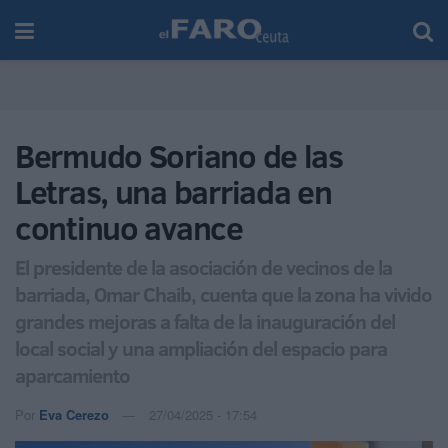
Bermudo Soriano de las
Letras, una barriada en
continuo avance
El presidente de la asociación de vecinos de la
barriada, Omar Chaib, cuenta que la zona ha vivido
grandes mejoras a falta de la inauguración del
local social y una ampliación del espacio para
aparcamiento
Por
Eva Cerezo
27/04/2025 - 17:54