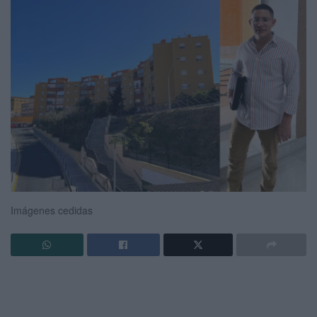
Imágenes cedidas