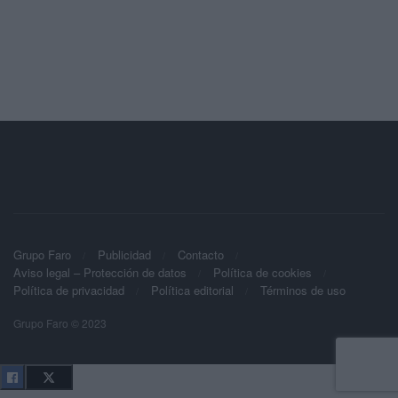
Grupo Faro
Publicidad
Contacto
Aviso legal – Protección de datos
Política de cookies
Política de privacidad
Política editorial
Términos de uso
Grupo Faro © 2023