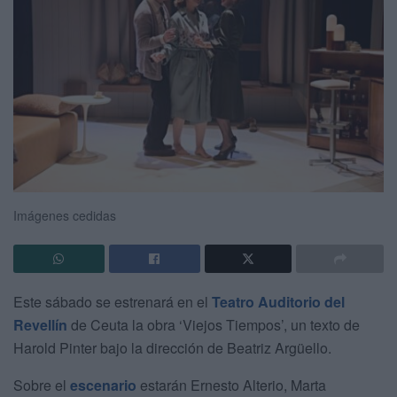
Imágenes cedidas
Este sábado se estrenará en el
Teatro Auditorio del
Revellín
de Ceuta la obra ‘Viejos Tiempos’, un texto de
Harold Pinter bajo la dirección de Beatriz Argüello.
Sobre el
escenario
estarán Ernesto Alterio, Marta