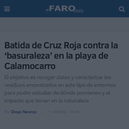
Batida de Cruz Roja contra la
‘basuraleza’ en la playa de
Calamocarro
El objetivo es recoger datos y caracterizar los
residuos encontrados en este tipo de entornos
para poder estudiar de dónde provienen y el
impacto que tienen en la naturaleza
Por
Diego Naranjo
11/06/2022 - 10:30