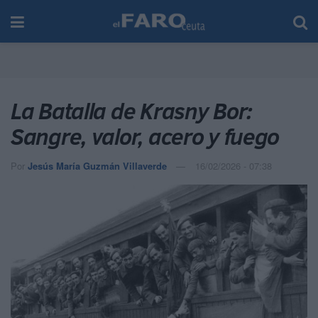
La Batalla de Krasny Bor:
Sangre, valor, acero y fuego
Por
Jesús María Guzmán Villaverde
16/02/2026 - 07:38