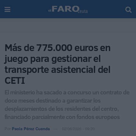
Más de 775.000 euros en
juego para gestionar el
transporte asistencial del
CETI
El ministerio ha sacado a concurso un contrato de
doce meses destinado a garantizar los
desplazamientos de los residentes del centro,
financiado parcialmente con fondos europeos
Por
Paola Pérez Cuenda
02/06/2026 - 09:20