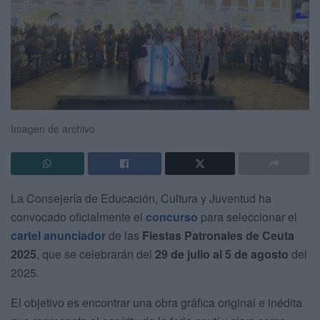
Imagen de archivo
La Consejería de Educación, Cultura y Juventud ha
convocado oficialmente el
concurso
para seleccionar el
cartel anunciador
de las
Fiestas Patronales de Ceuta
2025
, que se celebrarán del
29 de julio al 5 de agosto
del
2025.
El objetivo es encontrar una obra gráfica original e inédita